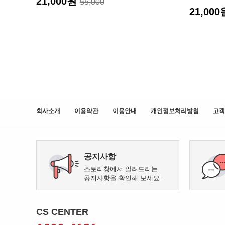
21,000원
55,000
21,00
회사소개
이용약관
이용안내
개인정보처리방침
고객
공지사항
스토리창에서 알려드리는
공지사항을 확인해 보세요.
CS CENTER