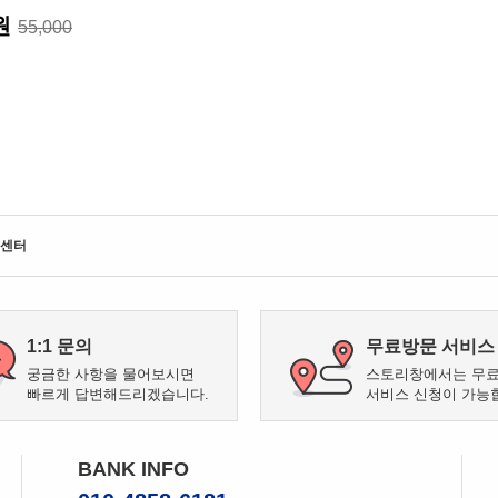
0원
55,000
센터
1:1 문의
무료방문 서비스
궁금한 사항을 물어보시면
스토리창에서는 무
빠르게 답변해드리겠습니다.
서비스 신청이 가능
BANK INFO