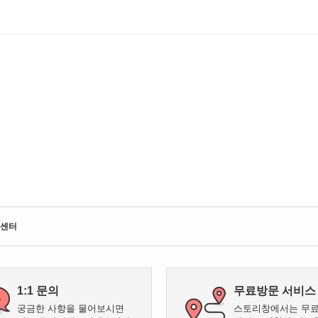
센터
1:1 문의
무료방문 서비스
궁금한 사항을 물어보시면
스토리창에서는 무