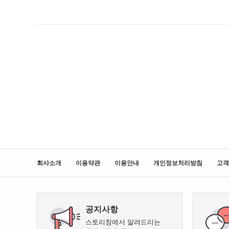
회사소개
이용약관
이용안내
개인정보처리방침
고객
공지사항
스토리창에서 알려드리는