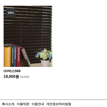
59%
UV바스588
19,000원
46,000
회사소개
이용약관
이용안내
개인정보처리방침