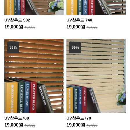
UV참우드 902
UV참우드 740
19,000원
19,000원
46,000
46,000
59%
59%
UV참우드780
UV참우드770
19,000원
19,000원
46,000
46,000